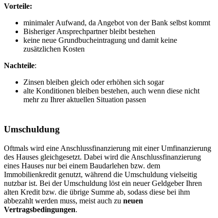
Vorteile:
minimaler Aufwand, da Angebot von der Bank selbst kommt
Bisheriger Ansprechpartner bleibt bestehen
keine neue Grundbucheintragung und damit keine
zusätzlichen Kosten
Nachteile
:
Zinsen bleiben gleich oder erhöhen sich sogar
alte Konditionen bleiben bestehen, auch wenn diese nicht
mehr zu Ihrer aktuellen Situation passen
Umschuldung
Oftmals wird eine Anschlussfinanzierung mit einer Umfinanzierung
des Hauses gleichgesetzt. Dabei wird die Anschlussfinanzierung
eines Hauses nur bei einem Baudarlehen bzw. dem
Immobilienkredit genutzt, während die Umschuldung vielseitig
nutzbar ist. Bei der Umschuldung löst ein neuer Geldgeber Ihren
alten Kredit bzw. die übrige Summe ab, sodass diese bei ihm
abbezahlt werden muss, meist auch zu
neuen
Vertragsbedingungen
.