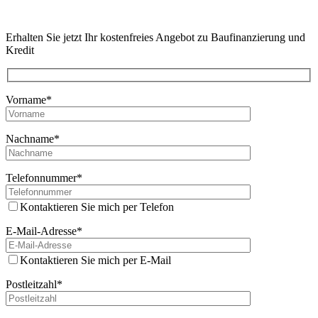
Erhalten Sie jetzt Ihr kostenfreies Angebot zu Baufinanzierung und
Kredit
Vorname*
Nachname*
Telefonnummer*
Kontaktieren Sie mich per Telefon
E-Mail-Adresse*
Kontaktieren Sie mich per E-Mail
Postleitzahl*