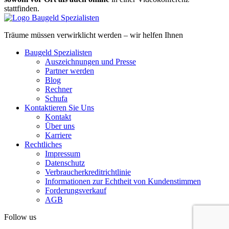
stattfinden.
Träume müssen verwirklicht werden – wir helfen Ihnen
Baugeld Spezialisten
Auszeichnungen und Presse
Partner werden
Blog
Rechner
Schufa
Kontaktieren Sie Uns
Kontakt
Über uns
Karriere
Rechtliches
Impressum
Datenschutz
Verbraucherkreditrichtlinie
Informationen zur Echtheit von Kundenstimmen
Forderungsverkauf
AGB
Follow us