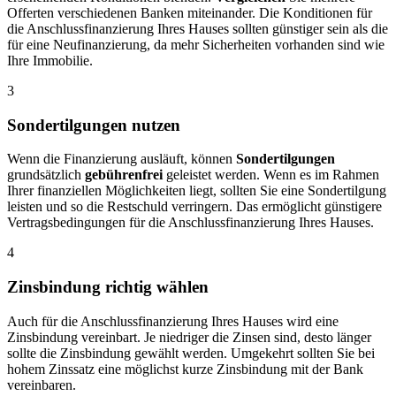
Offerten verschiedenen Banken miteinander. Die Konditionen für
die Anschlussfinanzierung Ihres Hauses sollten günstiger sein als die
für eine Neufinanzierung, da mehr Sicherheiten vorhanden sind wie
Ihre Immobilie.
3
Sondertilgungen nutzen
Wenn die Finanzierung ausläuft, können
Sondertilgungen
grundsätzlich
gebührenfrei
geleistet werden. Wenn es im Rahmen
Ihrer finanziellen Möglichkeiten liegt, sollten Sie eine Sondertilgung
leisten und so die Restschuld verringern. Das ermöglicht günstigere
Vertragsbedingungen für die Anschlussfinanzierung Ihres Hauses.
4
Zinsbindung richtig wählen
Auch für die Anschlussfinanzierung Ihres Hauses wird eine
Zinsbindung vereinbart. Je niedriger die Zinsen sind, desto länger
sollte die Zinsbindung gewählt werden. Umgekehrt sollten Sie bei
hohem Zinssatz eine möglichst kurze Zinsbindung mit der Bank
vereinbaren.