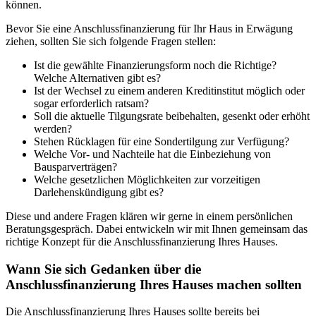
können.
Bevor Sie eine Anschlussfinanzierung für Ihr Haus in Erwägung
ziehen, sollten Sie sich folgende Fragen stellen:
Ist die gewählte Finanzierungsform noch die Richtige?
Welche Alternativen gibt es?
Ist der Wechsel zu einem anderen Kreditinstitut möglich oder
sogar erforderlich ratsam?
Soll die aktuelle Tilgungsrate beibehalten, gesenkt oder erhöht
werden?
Stehen Rücklagen für eine Sondertilgung zur Verfügung?
Welche Vor- und Nachteile hat die Einbeziehung von
Bausparverträgen?
Welche gesetzlichen Möglichkeiten zur vorzeitigen
Darlehenskündigung gibt es?
Diese und andere Fragen klären wir gerne in einem persönlichen
Beratungsgespräch. Dabei entwickeln wir mit Ihnen gemeinsam das
richtige Konzept für die Anschlussfinanzierung Ihres Hauses.
Wann Sie sich Gedanken über die
Anschlussfinanzierung Ihres Hauses machen sollten
Die Anschlussfinanzierung Ihres Hauses sollte bereits bei