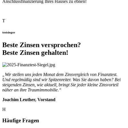
Anschlussfinanzierung Ihres Hauses zu ebnen!
T
testsieger
Beste Zinsen versprochen?
Beste Zinsen gehalten!
„Wir stellen uns jeden Monat dem Zinsvergleich von Finanztest.
Und regelmäßig sind wir Spitzenreiter. Was Sie davon haben? Bei
steigenden Zinsen, wie aktuell, bringt Sie jeder kleine Zinsvorteil
näher an ihre Traumimmobilie.“
Joachim Leuther, Vorstand
H
Häufige Fragen