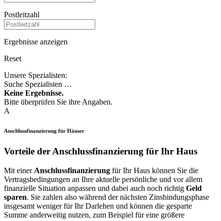
Postleitzahl
Ergebnisse anzeigen
Reset
Unsere Spezialisten:
Suche Spezialisten …
Keine Ergebnisse.
Bitte überprüfen Sie ihre Angaben.
A
Anschlussfinanzierung für Häuser
Vorteile der Anschlussfinanzierung für Ihr Haus
Mit einer
Anschlussfinanzierung
für Ihr Haus können Sie die
Vertragsbedingungen an Ihre aktuelle persönliche und vor allem
finanzielle Situation anpassen und dabei auch noch richtig
Geld
sparen
. Sie zahlen also während der nächsten Zinsbindungsphase
insgesamt weniger für Ihr Darlehen und können die gesparte
Summe anderweitig nutzen, zum Beispiel für eine größere