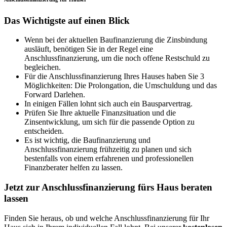
Das Wichtigste auf einen Blick
Wenn bei der aktuellen Baufinanzierung die Zinsbindung
ausläuft, benötigen Sie in der Regel eine
Anschlussfinanzierung, um die noch offene Restschuld zu
begleichen.
Für die Anschlussfinanzierung Ihres Hauses haben Sie 3
Möglichkeiten: Die Prolongation, die Umschuldung und das
Forward Darlehen.
In einigen Fällen lohnt sich auch ein Bausparvertrag.
Prüfen Sie Ihre aktuelle Finanzsituation und die
Zinsentwicklung, um sich für die passende Option zu
entscheiden.
Es ist wichtig, die Baufinanzierung und
Anschlussfinanzierung frühzeitig zu planen und sich
bestenfalls von einem erfahrenen und professionellen
Finanzberater helfen zu lassen.
Jetzt zur Anschlussfinanzierung fürs Haus beraten
lassen
Finden Sie heraus, ob und welche Anschlussfinanzierung für Ihr