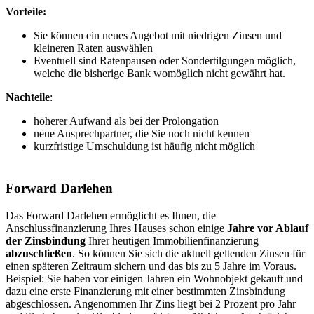
Vorteile:
Sie können ein neues Angebot mit niedrigen Zinsen und
kleineren Raten auswählen
Eventuell sind Ratenpausen oder Sondertilgungen möglich,
welche die bisherige Bank womöglich nicht gewährt hat.
Nachteile
:
höherer Aufwand als bei der Prolongation
neue Ansprechpartner, die Sie noch nicht kennen
kurzfristige Umschuldung ist häufig nicht möglich
Forward Darlehen
Das Forward Darlehen ermöglicht es Ihnen, die
Anschlussfinanzierung Ihres Hauses schon einige
Jahre vor Ablauf
der Zinsbindung
Ihrer heutigen Immobilienfinanzierung
abzuschließen
.
So können Sie sich die aktuell geltenden Zinsen für
einen späteren Zeitraum sichern und das bis zu 5 Jahre im Voraus.
Beispiel: Sie haben vor einigen Jahren ein Wohnobjekt gekauft und
dazu eine erste Finanzierung mit einer bestimmten Zinsbindung
abgeschlossen. Angenommen Ihr Zins liegt bei 2 Prozent pro Jahr