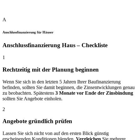
A
Anschlussfinanzierung für Häuser
Anschlussfinanzierung Haus – Checkliste
1
Rechtzeitig mit der Planung beginnen
Wenn Sie sich in den letzten 5 Jahren Ihrer Baufinanzierung
befinden, sollten Sie damit beginnen, die Zinsentwicklungen genau
zu beobachten. Spätestens
3 Monate vor Ende der Zinsbindung
sollten Sie Angebote einholen.
2
Angebote gründlich prüfen
Lassen Sie sich nicht von auf den ersten Blick günstig
erscheinenden Konditionen blenden.
Vergleichen
Sie mehrere