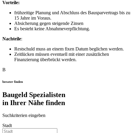
Vorteile:
frühzeitige Planung und Abschluss des Bausparvertrags bis zu
15 Jahre im Voraus.
Absicherung gegen steigende Zinsen
Es besteht keine Abnahmeverpflichtung.
Nachteile
:
Restschuld muss an einem fixen Datum beglichen werden.
Zeitlücken müssen eventuell mit einer zusätzlichen
Finanzierung überbrückt werden.
B
berater finden
Baugeld Spezialisten
in Ihrer Nähe finden
Suchkriterien eingeben
Stadt