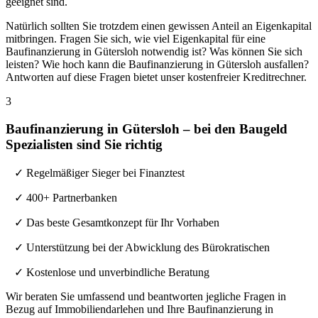
geeignet sind.
Natürlich sollten Sie trotzdem einen gewissen Anteil an Eigenkapital
mitbringen. Fragen Sie sich, wie viel Eigenkapital für eine
Baufinanzierung in Gütersloh notwendig ist? Was können Sie sich
leisten? Wie hoch kann die Baufinanzierung in Gütersloh ausfallen?
Antworten auf diese Fragen bietet unser kostenfreier Kreditrechner.
3
Baufinanzierung in Gütersloh – bei den Baugeld
Spezialisten sind Sie richtig
✓ Regelmäßiger Sieger bei Finanztest
✓ 400+ Partnerbanken
✓ Das beste Gesamtkonzept für Ihr Vorhaben
✓ Unterstützung bei der Abwicklung des Bürokratischen
✓ Kostenlose und unverbindliche Beratung
Wir beraten Sie umfassend und beantworten jegliche Fragen in
Bezug auf Immobiliendarlehen und Ihre Baufinanzierung in