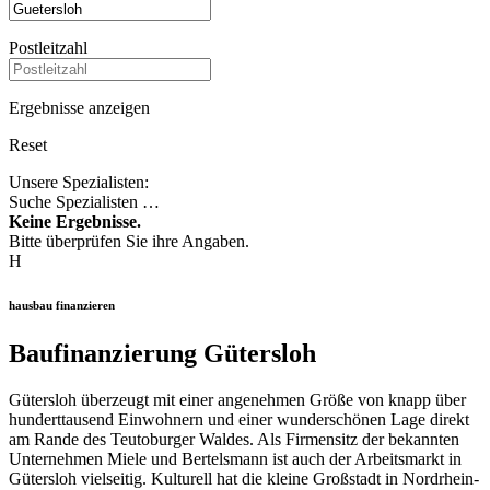
Postleitzahl
Ergebnisse anzeigen
Reset
Unsere Spezialisten:
Suche Spezialisten …
Keine Ergebnisse.
Bitte überprüfen Sie ihre Angaben.
H
hausbau finanzieren
Baufinanzierung Gütersloh
Gütersloh überzeugt mit einer angenehmen Größe von knapp über
hunderttausend Einwohnern und einer wunderschönen Lage direkt
am Rande des Teutoburger Waldes. Als Firmensitz der bekannten
Unternehmen Miele und Bertelsmann ist auch der Arbeitsmarkt in
Gütersloh vielseitig. Kulturell hat die kleine Großstadt in Nordrhein-