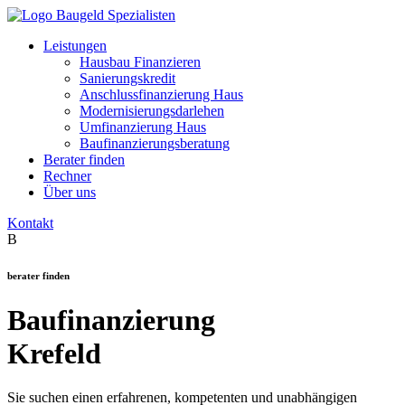
Leistungen
Hausbau Finanzieren
Sanierungskredit
Anschlussfinanzierung Haus
Modernisierungsdarlehen
Umfinanzierung Haus
Baufinanzierungsberatung
Berater finden
Rechner
Über uns
Kontakt
B
berater finden
Baufinanzierung
Krefeld
Sie suchen einen erfahrenen, kompetenten und unabhängigen