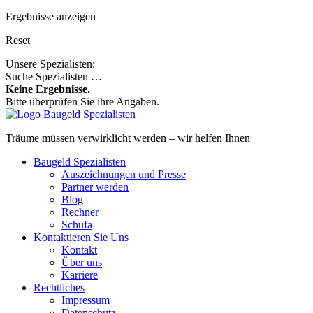
Ergebnisse anzeigen
Reset
Unsere Spezialisten:
Suche Spezialisten …
Keine Ergebnisse.
Bitte überprüfen Sie ihre Angaben.
Träume müssen verwirklicht werden – wir helfen Ihnen
Baugeld Spezialisten
Auszeichnungen und Presse
Partner werden
Blog
Rechner
Schufa
Kontaktieren Sie Uns
Kontakt
Über uns
Karriere
Rechtliches
Impressum
Datenschutz