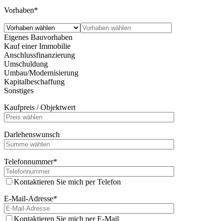
Vorhaben*
Eigenes Bauvorhaben
Kauf einer Immobilie
Anschlussfinanzierung
Umschuldung
Umbau/Modernisierung
Kapitalbeschaffung
Sonstiges
Kaufpreis / Objektwert
Darlehenswunsch
Telefonnummer*
Kontaktieren Sie mich per Telefon
E-Mail-Adresse*
Kontaktieren Sie mich per E-Mail