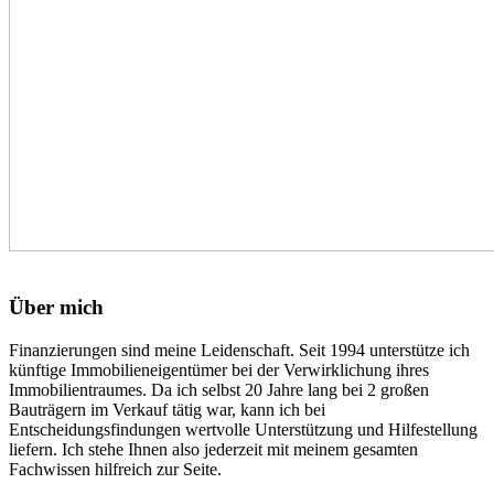
Über mich
Finanzierungen sind meine Leidenschaft. Seit 1994 unterstütze ich
künftige Immobilieneigentümer bei der Verwirklichung ihres
Immobilientraumes. Da ich selbst 20 Jahre lang bei 2 großen
Bauträgern im Verkauf tätig war, kann ich bei
Entscheidungsfindungen wertvolle Unterstützung und Hilfestellung
liefern. Ich stehe Ihnen also jederzeit mit meinem gesamten
Fachwissen hilfreich zur Seite.