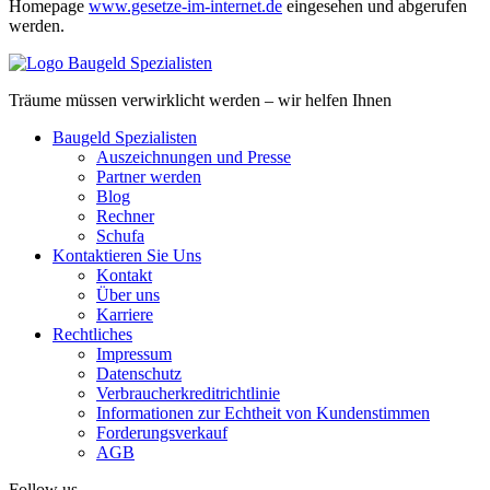
Homepage
www.gesetze-im-internet.de
eingesehen und abgerufen
werden.
Träume müssen verwirklicht werden – wir helfen Ihnen
Baugeld Spezialisten
Auszeichnungen und Presse
Partner werden
Blog
Rechner
Schufa
Kontaktieren Sie Uns
Kontakt
Über uns
Karriere
Rechtliches
Impressum
Datenschutz
Verbraucherkreditrichtlinie
Informationen zur Echtheit von Kundenstimmen
Forderungsverkauf
AGB
Follow us