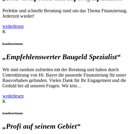
Perfekte und schnelle Beratung rund um das Thema Finanzierung.
Jederzeit wieder!
weiterlesen
K
kundenstimme
„Empfehlenswerter Baugeld Spezialist“
Wir sind rundum zufrieden mit der Beratung und haben durch
Unterstützung von Hr. Bayer die passende Finanzierung für unser
Bauvorhaben gefunden. Vielen Dank für Ihr Engagement und die
Geduld bei all unseren Fragen. Wir kön…
weiterlesen
K
kundenstimme
„Profi auf seinem Gebiet“