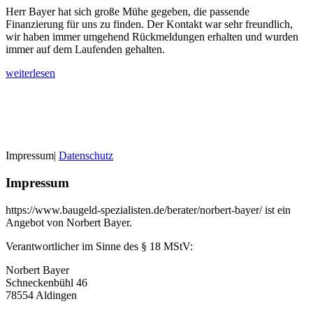
Herr Bayer hat sich große Mühe gegeben, die passende
Finanzierung für uns zu finden. Der Kontakt war sehr freundlich,
wir haben immer umgehend Rückmeldungen erhalten und wurden
immer auf dem Laufenden gehalten.
weiterlesen
Impressum
|
Datenschutz
Impressum
https://www.baugeld-spezialisten.de/berater/norbert-bayer/ ist ein
Angebot von Norbert Bayer.
Verantwortlicher im Sinne des § 18 MStV:
Norbert Bayer
Schneckenbühl 46
78554 Aldingen