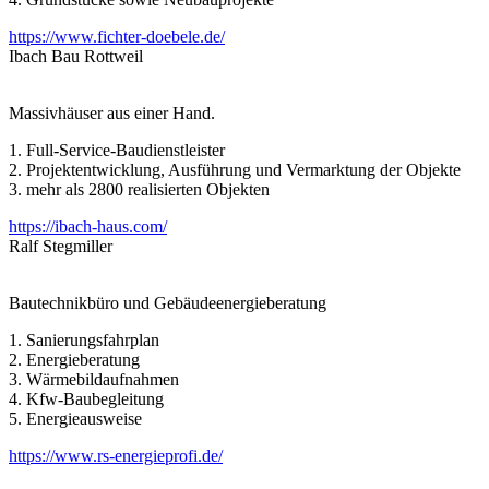
https://www.fichter-doebele.de/
Ibach Bau Rottweil
Massivhäuser aus einer Hand.
1. Full-Service-Baudienstleister
2. Projektentwicklung, Ausführung und Vermarktung der Objekte
3. mehr als 2800 realisierten Objekten
https://ibach-haus.com/
Ralf Stegmiller
Bautechnikbüro und Gebäudeenergieberatung
1. Sanierungsfahrplan
2. Energieberatung
3. Wärmebildaufnahmen
4. Kfw-Baubegleitung
5. Energieausweise
https://www.rs-energieprofi.de/