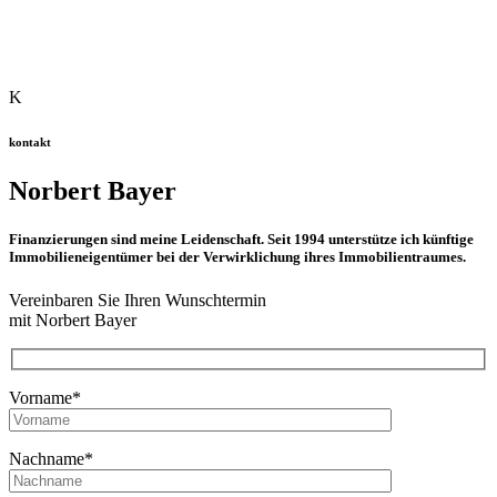
K
kontakt
Norbert Bayer
Finanzierungen sind meine Leidenschaft. Seit 1994 unterstütze ich künftige
Immobilieneigentümer bei der Verwirklichung ihres Immobilientraumes.
Vereinbaren Sie Ihren Wunschtermin
mit Norbert Bayer
Vorname*
Nachname*