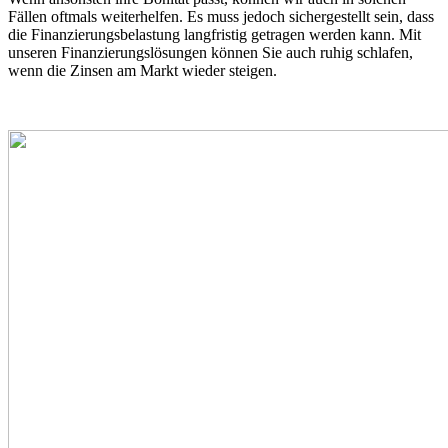
Fällen oftmals weiterhelfen. Es muss jedoch sichergestellt sein, dass
die Finanzierungsbelastung langfristig getragen werden kann. Mit
unseren Finanzierungslösungen können Sie auch ruhig schlafen,
wenn die Zinsen am Markt wieder steigen.