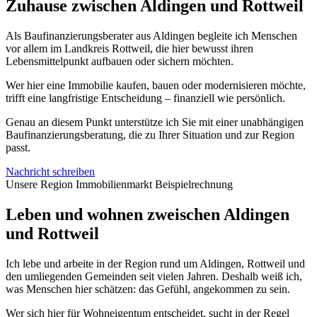
Zuhause zwischen Aldingen und Rottweil
Als Baufinanzierungsberater aus Aldingen begleite ich Menschen
vor allem im Landkreis Rottweil, die hier bewusst ihren
Lebensmittelpunkt aufbauen oder sichern möchten.
Wer hier eine Immobilie kaufen, bauen oder modernisieren möchte,
trifft eine langfristige Entscheidung – finanziell wie persönlich.
Genau an diesem Punkt unterstütze ich Sie mit einer unabhängigen
Baufinanzierungsberatung, die zu Ihrer Situation und zur Region
passt.
Nachricht schreiben
Unsere Region
Immobilienmarkt
Beispielrechnung
Leben und wohnen zweischen Aldingen
und Rottweil
Ich lebe und arbeite in der Region rund um Aldingen, Rottweil und
den umliegenden Gemeinden seit vielen Jahren. Deshalb weiß ich,
was Menschen hier schätzen: das Gefühl, angekommen zu sein.
Wer sich hier für Wohneigentum entscheidet, sucht in der Regel