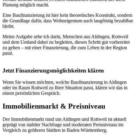
Planung möglich macht.
Eine Baufinanzierung ist hier kein theoretisches Konstrukt, sondern
die Grundlage dafür, dass Wohneigentum auch langfristig bezahlbar
bleibt.
Meine Aufgabe sehe ich darin, Menschen aus Aldingen, Rottweil
und dem Umland dabei zu begleiten, diesen Schritt gut vorbereitet
zu gehen – mit einer Finanzierung, die zum Leben in der Region
passt.
Jetzt Finanzierungsmöglichkeiten klären
Wenn Sie wissen möchten, welche Baufinanzierung in Aldingen
oder im Raum Rottweil zu Ihrer Situation passt, klären wir das in
einem persönlichen Gespräch.
Immobilienmarkt & Preisniveau
Der Immobilienmarkt rund um Aldingen und Rottweil ist aktuell
geprägt von stabiler Nachfrage und moderaten Preisniveaus im
Vergleich zu größeren Städten in Baden-Württemberg.