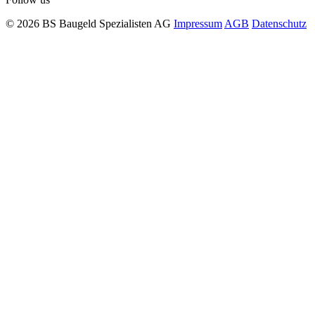
© 2026 BS Baugeld Spezialisten AG
Impressum
AGB
Datenschutz