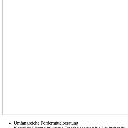
Umfangreiche Fördermittelberatung