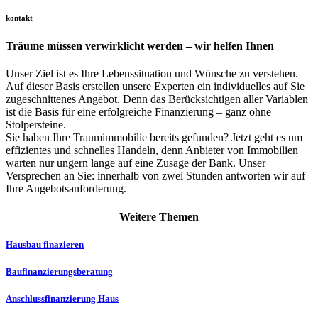
kontakt
Träume müssen verwirklicht werden – wir helfen Ihnen
Unser Ziel ist es Ihre Lebenssituation und Wünsche zu verstehen.
Auf dieser Basis erstellen unsere Experten ein individuelles auf Sie
zugeschnittenes Angebot. Denn das Berücksichtigen aller Variablen
ist die Basis für eine erfolgreiche Finanzierung – ganz ohne
Stolpersteine.
Sie haben Ihre Traumimmobilie bereits gefunden? Jetzt geht es um
effizientes und schnelles Handeln, denn Anbieter von Immobilien
warten nur ungern lange auf eine Zusage der Bank. Unser
Versprechen an Sie: innerhalb von zwei Stunden antworten wir auf
Ihre Angebotsanforderung.
Weitere Themen
Hausbau finazieren
Baufinanzierungs­­beratung
Anschlussfinanzierung Haus