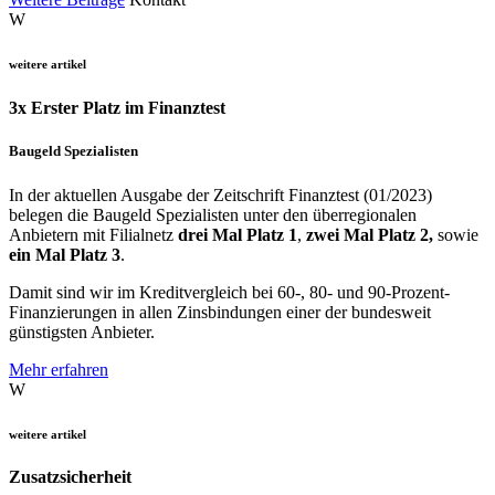
W
weitere artikel
3x Erster Platz im Finanztest
Baugeld Spezialisten
In der aktuellen Ausgabe der Zeitschrift Finanztest (01/2023)
belegen die Baugeld Spezialisten unter den überregionalen
Anbietern mit Filialnetz
drei Mal Platz 1
,
zwei Mal Platz 2,
sowie
ein Mal Platz 3
.
Damit sind wir im Kreditvergleich bei 60-, 80- und 90-Prozent-
Finanzierungen in allen Zinsbindungen einer der bundesweit
günstigsten Anbieter.
Mehr erfahren
W
weitere artikel
Zusatzsicherheit