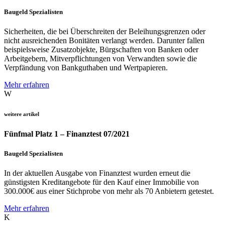
Baugeld Spezialisten
Sicherheiten, die bei Überschreiten der Beleihungsgrenzen oder
nicht ausreichenden Bonitäten verlangt werden. Darunter fallen
beispielsweise Zusatzobjekte, Bürgschaften von Banken oder
Arbeitgebern, Mitverpflichtungen von Verwandten sowie die
Verpfändung von Bankguthaben und Wertpapieren.
Mehr erfahren
W
weitere artikel
Fünfmal Platz 1 – Finanztest 07/2021
Baugeld Spezialisten
In der aktuellen Ausgabe von Finanztest wurden erneut die
günstigsten Kreditangebote für den Kauf einer Immobilie von
300.000€ aus einer Stichprobe von mehr als 70 Anbietern getestet.
Mehr erfahren
K