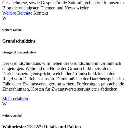
Geschehnisse, sowie Gespür für die Zukunft, geben wir in unserem
Blog die wichtigsten Themen und News wieder.
Weitere Beiträge
Kontakt
W
weitere artikel
Grundschuldzins
Baugeld Spezialisten
Der Grundschuldzins wird neben der Grundschuld im Grundbuch
eingetragen. Während die Höhe der Grundschuld meist dem
Darlehensbetrag entspricht, weicht der Grundschuldzins in der
Regel vom Darlehenszins ab. Damit möchte der Darlehensgeber im
Falle einer Zwangsversteigerung weitere Forderungen (ausstehende
Zinszahlungen, Kosten für Zwangsversteigerung etc.) abdecken.
Mehr erfahren
W
weitere artikel
Wohnriester Teil 2/2: Details und Fakten