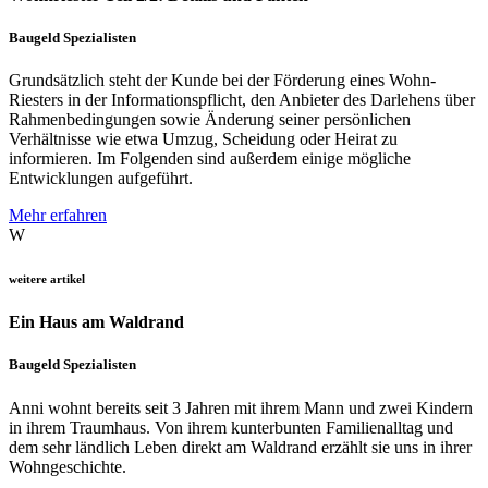
Baugeld Spezialisten
Grundsätzlich steht der Kunde bei der Förderung eines Wohn-
Riesters in der Informationspflicht, den Anbieter des Darlehens über
Rahmenbedingungen sowie Änderung seiner persönlichen
Verhältnisse wie etwa Umzug, Scheidung oder Heirat zu
informieren. Im Folgenden sind außerdem einige mögliche
Entwicklungen aufgeführt.
Mehr erfahren
W
weitere artikel
Ein Haus am Waldrand
Baugeld Spezialisten
Anni wohnt bereits seit 3 Jahren mit ihrem Mann und zwei Kindern
in ihrem Traumhaus. Von ihrem kunterbunten Familienalltag und
dem sehr ländlich Leben direkt am Waldrand erzählt sie uns in ihrer
Wohngeschichte.