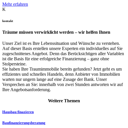
Mehr erfahren
K
kontakt
Träume müssen verwirklicht werden – wir helfen Ihnen
Unser Ziel ist es Ihre Lebenssituation und Wünsche zu verstehen.
Auf dieser Basis erstellen unsere Experten ein individuelles auf Sie
zugeschnittenes Angebot. Denn das Berücksichtigen aller Variablen
ist die Basis für eine erfolgreiche Finanzierung – ganz ohne
Stolpersteine.
Sie haben Ihre Traumimmobilie bereits gefunden? Jetzt geht es um
effizientes und schnelles Handeln, denn Anbieter von Immobilien
warten nur ungern lange auf eine Zusage der Bank. Unser
Versprechen an Sie: innerhalb von zwei Stunden antworten wir auf
Ihre Angebotsanforderung.
Weitere Themen
Hausbau finazieren
Baufinanzierungs­­beratung