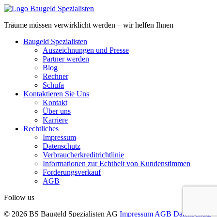
Träume müssen verwirklicht werden – wir helfen Ihnen
Baugeld Spezialisten
Auszeichnungen und Presse
Partner werden
Blog
Rechner
Schufa
Kontaktieren Sie Uns
Kontakt
Über uns
Karriere
Rechtliches
Impressum
Datenschutz
Verbraucherkreditrichtlinie
Informationen zur Echtheit von Kundenstimmen
Forderungsverkauf
AGB
Follow us
© 2026 BS Baugeld Spezialisten AG
Impressum
AGB
Datenschutz