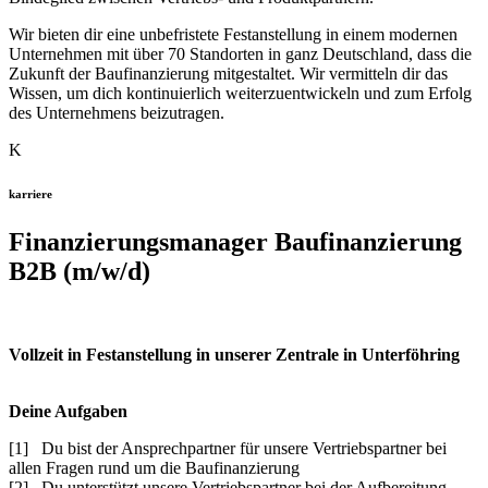
Wir bieten dir eine unbefristete Festanstellung in einem modernen
Unternehmen mit über 70 Standorten in ganz Deutschland, dass die
Zukunft der Baufinanzierung mitgestaltet. Wir vermitteln dir das
Wissen, um dich kontinuierlich weiterzuentwickeln und zum Erfolg
des Unternehmens beizutragen.
K
karriere
Finanzierungsmanager Baufinanzierung
B2B (m/w/d)
Vollzeit in Festanstellung in unserer Zentrale in Unterföhring
Deine Aufgaben
[1] Du bist der Ansprechpartner für unsere Vertriebspartner bei
allen Fragen rund um die Baufinanzierung
[2] Du unterstützt unsere Vertriebspartner bei der Aufbereitung