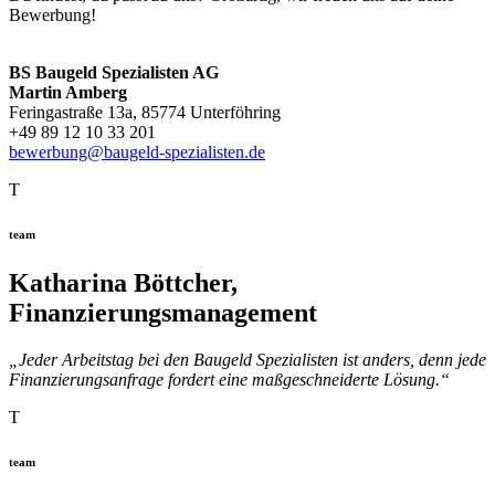
Bewerbung!
BS Baugeld Spezialisten AG
Martin Amberg
Feringastraße 13a, 85774 Unterföhring
+49 89 12 10 33 201
bewerbung@baugeld-spezialisten.de
T
team
Katharina Böttcher,
Finanzierungsmanagement
„Jeder Arbeitstag bei den Baugeld Spezialisten ist anders, denn jede
Finanzierungsanfrage fordert eine maßgeschneiderte Lösung.“
T
team