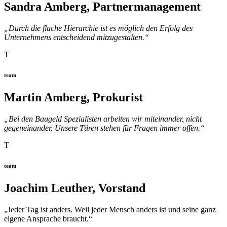
Sandra Amberg, Partnermanagement
„Durch die flache Hierarchie ist es möglich den Erfolg des
Unternehmens entscheidend mitzugestalten.“
T
team
Martin Amberg, Prokurist
„Bei den Baugeld Spezialisten arbeiten wir miteinander, nicht
gegeneinander. Unsere Türen stehen für Fragen immer offen.“
T
team
Joachim Leuther, Vorstand
„Jeder Tag ist anders. Weil jeder Mensch anders ist und seine ganz
eigene Ansprache braucht.“