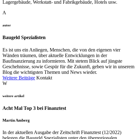
Lagergebäude, Werkstatt- und Fabrikgebäude, Hotels usw.
A
autor
Baugeld Spezialisten
Es ist uns ein Anliegen, Menschen, die von den eigenen vier
Wänden träumen, über aktuelle Entwicklungen in der
Baufinanzierung zu informieren. Mit stetem Blick auf jüngste
Geschehnisse, sowie Gespür für die Zukunft, geben wir in unserem
Blog die wichtigsten Themen und News wieder.
Weitere Beiträge
Kontakt
W
weitere artikel
Acht Mal Top 3 bei Finanztest
Martin Amberg
In der aktuellen Ausgabe der Zeitschrift Finanztest (12/2022)
belegen die Baugeld Spezialisten unter den überregionalen