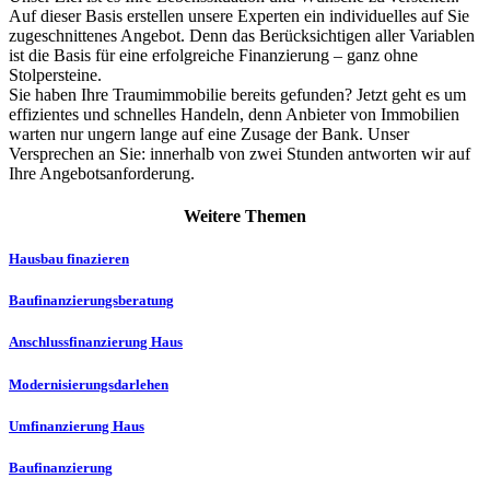
Auf dieser Basis erstellen unsere Experten ein individuelles auf Sie
zugeschnittenes Angebot. Denn das Berücksichtigen aller Variablen
ist die Basis für eine erfolgreiche Finanzierung – ganz ohne
Stolpersteine.
Sie haben Ihre Traumimmobilie bereits gefunden? Jetzt geht es um
effizientes und schnelles Handeln, denn Anbieter von Immobilien
warten nur ungern lange auf eine Zusage der Bank. Unser
Versprechen an Sie: innerhalb von zwei Stunden antworten wir auf
Ihre Angebotsanforderung.
Weitere Themen
Hausbau finazieren
Baufinanzierungs­­beratung
Anschlussfinanzierung Haus
Modernisierungs­darlehen
Umfinanzierung Haus
Baufinanzierung