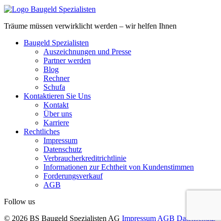
Träume müssen verwirklicht werden – wir helfen Ihnen
Baugeld Spezialisten
Auszeichnungen und Presse
Partner werden
Blog
Rechner
Schufa
Kontaktieren Sie Uns
Kontakt
Über uns
Karriere
Rechtliches
Impressum
Datenschutz
Verbraucherkreditrichtlinie
Informationen zur Echtheit von Kundenstimmen
Forderungsverkauf
AGB
Follow us
© 2026 BS Baugeld Spezialisten AG
Impressum
AGB
Datenschutz