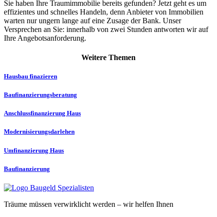
Sie haben Ihre Traumimmobilie bereits gefunden? Jetzt geht es um
effizientes und schnelles Handeln, denn Anbieter von Immobilien
warten nur ungern lange auf eine Zusage der Bank. Unser
Versprechen an Sie: innerhalb von zwei Stunden antworten wir auf
Ihre Angebotsanforderung.
Weitere Themen
Hausbau finazieren
Baufinanzierungs­­beratung
Anschlussfinanzierung Haus
Modernisierungs­darlehen
Umfinanzierung Haus
Baufinanzierung
Träume müssen verwirklicht werden – wir helfen Ihnen