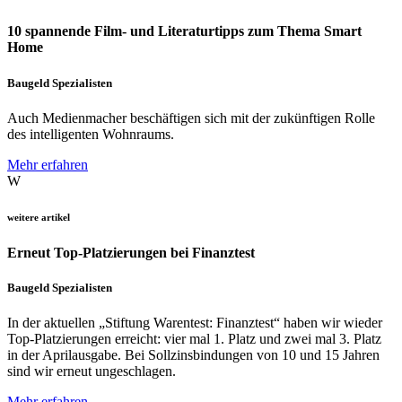
10 spannende Film- und Literaturtipps zum Thema Smart
Home
Baugeld Spezialisten
Auch Medienmacher beschäftigen sich mit der zukünftigen Rolle
des intelligenten Wohnraums.
Mehr erfahren
W
weitere artikel
Erneut Top-Platzierungen bei Finanztest
Baugeld Spezialisten
In der aktuellen „Stiftung Warentest: Finanztest“ haben wir wieder
Top-Platzierungen erreicht: vier mal 1. Platz und zwei mal 3. Platz
in der Aprilausgabe. Bei Sollzinsbindungen von 10 und 15 Jahren
sind wir erneut ungeschlagen.
Mehr erfahren