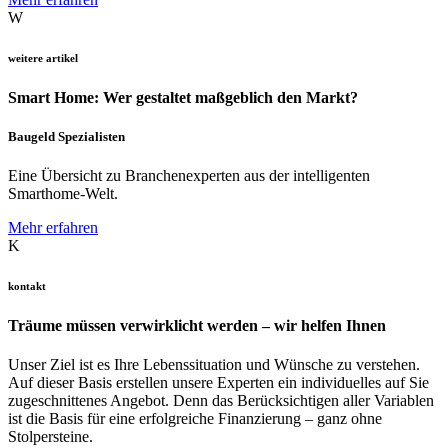
W
weitere artikel
Smart Home: Wer gestaltet maßgeblich den Markt?
Baugeld Spezialisten
Eine Übersicht zu Branchenexperten aus der intelligenten
Smarthome-Welt.
Mehr erfahren
K
kontakt
Träume müssen verwirklicht werden – wir helfen Ihnen
Unser Ziel ist es Ihre Lebenssituation und Wünsche zu verstehen.
Auf dieser Basis erstellen unsere Experten ein individuelles auf Sie
zugeschnittenes Angebot. Denn das Berücksichtigen aller Variablen
ist die Basis für eine erfolgreiche Finanzierung – ganz ohne
Stolpersteine.