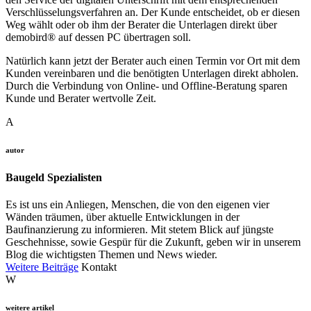
Verschlüsselungsverfahren an. Der Kunde entscheidet, ob er diesen
Weg wählt oder ob ihm der Berater die Unterlagen direkt über
demobird® auf dessen PC übertragen soll.
Natürlich kann jetzt der Berater auch einen Termin vor Ort mit dem
Kunden vereinbaren und die benötigten Unterlagen direkt abholen.
Durch die Verbindung von Online- und Offline-Beratung sparen
Kunde und Berater wertvolle Zeit.
A
autor
Baugeld Spezialisten
Es ist uns ein Anliegen, Menschen, die von den eigenen vier
Wänden träumen, über aktuelle Entwicklungen in der
Baufinanzierung zu informieren. Mit stetem Blick auf jüngste
Geschehnisse, sowie Gespür für die Zukunft, geben wir in unserem
Blog die wichtigsten Themen und News wieder.
Weitere Beiträge
Kontakt
W
weitere artikel