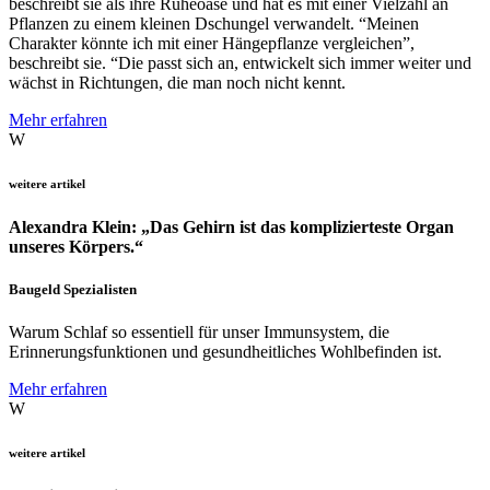
beschreibt sie als ihre Ruheoase und hat es mit einer Vielzahl an
Pflanzen zu einem kleinen Dschungel verwandelt. “Meinen
Charakter könnte ich mit einer Hängepflanze vergleichen”,
beschreibt sie. “Die passt sich an, entwickelt sich immer weiter und
wächst in Richtungen, die man noch nicht kennt.
Mehr erfahren
W
weitere artikel
Alexandra Klein: „Das Gehirn ist das komplizierteste Organ
unseres Körpers.“
Baugeld Spezialisten
Warum Schlaf so essentiell für unser Immunsystem, die
Erinnerungsfunktionen und gesundheitliches Wohlbefinden ist.
Mehr erfahren
W
weitere artikel