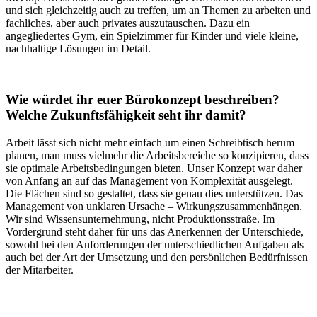
und sich gleichzeitig auch zu treffen, um an Themen zu arbeiten und
fachliches, aber auch privates auszutauschen. Dazu ein
angegliedertes Gym, ein Spielzimmer für Kinder und viele kleine,
nachhaltige Lösungen im Detail.
Wie würdet ihr euer Bürokonzept beschreiben?
Welche Zukunftsfähigkeit seht ihr damit?
Arbeit lässt sich nicht mehr einfach um einen Schreibtisch herum
planen, man muss vielmehr die Arbeitsbereiche so konzipieren, dass
sie optimale Arbeitsbedingungen bieten. Unser Konzept war daher
von Anfang an auf das Management von Komplexität ausgelegt.
Die Flächen sind so gestaltet, dass sie genau dies unterstützen. Das
Management von unklaren Ursache – Wirkungszusammenhängen.
Wir sind Wissensunternehmung, nicht Produktionsstraße. Im
Vordergrund steht daher für uns das Anerkennen der Unterschiede,
sowohl bei den Anforderungen der unterschiedlichen Aufgaben als
auch bei der Art der Umsetzung und den persönlichen Bedürfnissen
der Mitarbeiter.