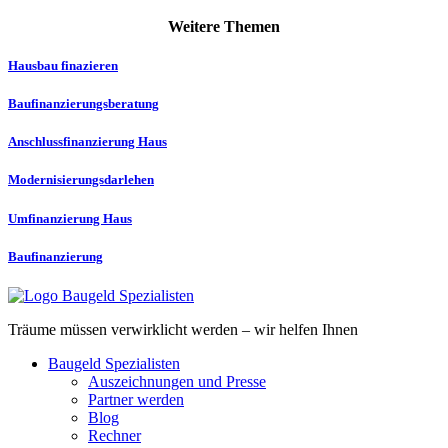
Weitere Themen
Hausbau finazieren
Baufinanzierungs­­beratung
Anschlussfinanzierung Haus
Modernisierungs­darlehen
Umfinanzierung Haus
Baufinanzierung
Träume müssen verwirklicht werden – wir helfen Ihnen
Baugeld Spezialisten
Auszeichnungen und Presse
Partner werden
Blog
Rechner