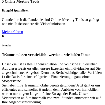
5 Online-Meeting-Tools
Baugeld Spezialisten
Gerade durch die Pandemie sind Online-Meeting-Tools so gefragt
wie nie. Insbesondere die Videofunktionen.
Mehr erfahren
K
kontakt
Träume müssen verwirklicht werden – wir helfen Ihnen
Unser Ziel ist es Ihre Lebenssituation und Wünsche zu verstehen.
Auf dieser Basis erstellen unsere Experten ein individuelles auf Sie
zugeschnittenes Angebot. Denn das Berücksichtigen aller Variablen
ist die Basis für eine erfolgreiche Finanzierung – ganz ohne
Stolpersteine.
Sie haben Ihre Traumimmobilie bereits gefunden? Jetzt geht es um
effizientes und schnelles Handeln, denn Anbieter von Immobilien
warten nur ungern lange auf eine Zusage der Bank. Unser
Versprechen an Sie: innerhalb von zwei Stunden antworten wir auf
Ihre Angebotsanforderung.