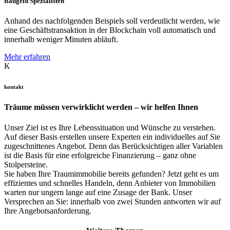
Baugeld Spezialisten
Anhand des nachfolgenden Beispiels soll verdeutlicht werden, wie
eine Geschäftstransaktion in der Blockchain voll automatisch und
innerhalb weniger Minuten abläuft.
Mehr erfahren
K
kontakt
Träume müssen verwirklicht werden – wir helfen Ihnen
Unser Ziel ist es Ihre Lebenssituation und Wünsche zu verstehen.
Auf dieser Basis erstellen unsere Experten ein individuelles auf Sie
zugeschnittenes Angebot. Denn das Berücksichtigen aller Variablen
ist die Basis für eine erfolgreiche Finanzierung – ganz ohne
Stolpersteine.
Sie haben Ihre Traumimmobilie bereits gefunden? Jetzt geht es um
effizientes und schnelles Handeln, denn Anbieter von Immobilien
warten nur ungern lange auf eine Zusage der Bank. Unser
Versprechen an Sie: innerhalb von zwei Stunden antworten wir auf
Ihre Angebotsanforderung.