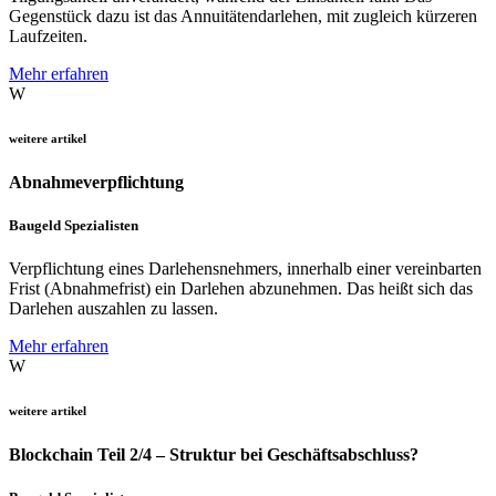
Gegenstück dazu ist das Annuitätendarlehen, mit zugleich kürzeren
Laufzeiten.
Mehr erfahren
W
weitere artikel
Abnahmeverpflichtung
Baugeld Spezialisten
Verpflichtung eines Darlehensnehmers, innerhalb einer vereinbarten
Frist (Abnahmefrist) ein Darlehen abzunehmen. Das heißt sich das
Darlehen auszahlen zu lassen.
Mehr erfahren
W
weitere artikel
Blockchain Teil 2/4 – Struktur bei Geschäftsabschluss?