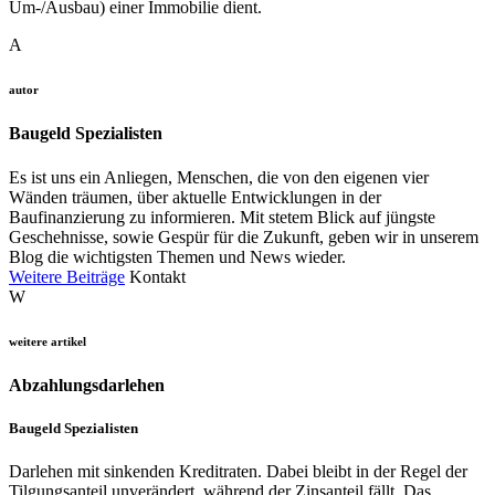
Um-/Ausbau) einer Immobilie dient.
A
autor
Baugeld Spezialisten
Es ist uns ein Anliegen, Menschen, die von den eigenen vier
Wänden träumen, über aktuelle Entwicklungen in der
Baufinanzierung zu informieren. Mit stetem Blick auf jüngste
Geschehnisse, sowie Gespür für die Zukunft, geben wir in unserem
Blog die wichtigsten Themen und News wieder.
Weitere Beiträge
Kontakt
W
weitere artikel
Abzahlungsdarlehen
Baugeld Spezialisten
Darlehen mit sinkenden Kreditraten. Dabei bleibt in der Regel der
Tilgungsanteil unverändert, während der Zinsanteil fällt. Das