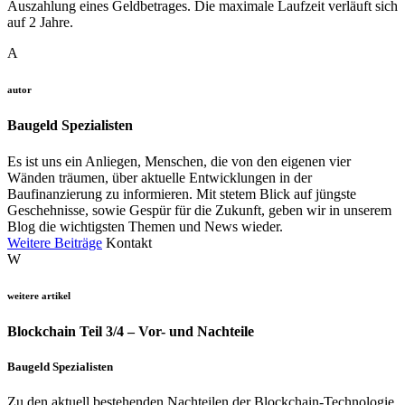
Auszahlung eines Geldbetrages. Die maximale Laufzeit verläuft sich
auf 2 Jahre.
A
autor
Baugeld Spezialisten
Es ist uns ein Anliegen, Menschen, die von den eigenen vier
Wänden träumen, über aktuelle Entwicklungen in der
Baufinanzierung zu informieren. Mit stetem Blick auf jüngste
Geschehnisse, sowie Gespür für die Zukunft, geben wir in unserem
Blog die wichtigsten Themen und News wieder.
Weitere Beiträge
Kontakt
W
weitere artikel
Blockchain Teil 3/4 – Vor- und Nachteile
Baugeld Spezialisten
Zu den aktuell bestehenden Nachteilen der Blockchain-Technologie