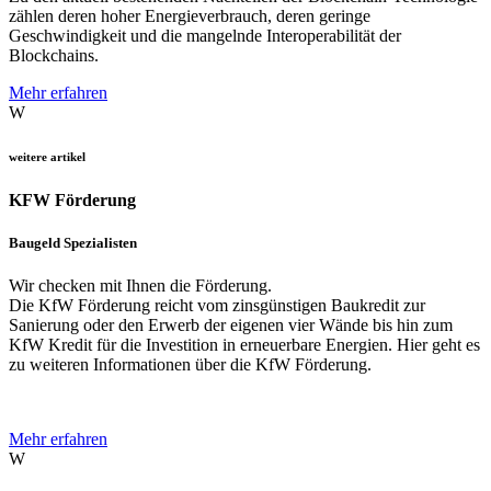
zählen deren hoher Energieverbrauch, deren geringe
Geschwindigkeit und die mangelnde Interoperabilität der
Blockchains.
Mehr erfahren
W
weitere artikel
KFW Förderung
Baugeld Spezialisten
Wir checken mit Ihnen die Förderung.
Die KfW Förderung reicht vom zinsgünstigen Baukredit zur
Sanierung oder den Erwerb der eigenen vier Wände bis hin zum
KfW Kredit für die Investition in erneuerbare Energien. Hier geht es
zu weiteren Informationen über die KfW Förderung.
Mehr erfahren
W