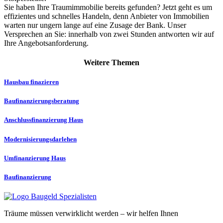
Sie haben Ihre Traumimmobilie bereits gefunden? Jetzt geht es um
effizientes und schnelles Handeln, denn Anbieter von Immobilien
warten nur ungern lange auf eine Zusage der Bank. Unser
Versprechen an Sie: innerhalb von zwei Stunden antworten wir auf
Ihre Angebotsanforderung.
Weitere Themen
Hausbau finazieren
Baufinanzierungs­­beratung
Anschlussfinanzierung Haus
Modernisierungs­darlehen
Umfinanzierung Haus
Baufinanzierung
Träume müssen verwirklicht werden – wir helfen Ihnen