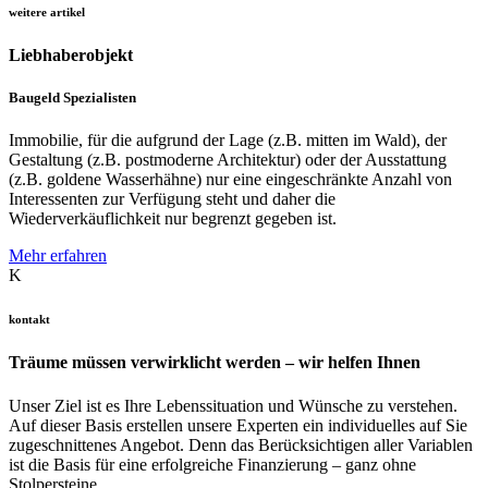
weitere artikel
Liebhaberobjekt
Baugeld Spezialisten
Immobilie, für die aufgrund der Lage (z.B. mitten im Wald), der
Gestaltung (z.B. postmoderne Architektur) oder der Ausstattung
(z.B. goldene Wasserhähne) nur eine eingeschränkte Anzahl von
Interessenten zur Verfügung steht und daher die
Wiederverkäuflichkeit nur begrenzt gegeben ist.
Mehr erfahren
K
kontakt
Träume müssen verwirklicht werden – wir helfen Ihnen
Unser Ziel ist es Ihre Lebenssituation und Wünsche zu verstehen.
Auf dieser Basis erstellen unsere Experten ein individuelles auf Sie
zugeschnittenes Angebot. Denn das Berücksichtigen aller Variablen
ist die Basis für eine erfolgreiche Finanzierung – ganz ohne
Stolpersteine.