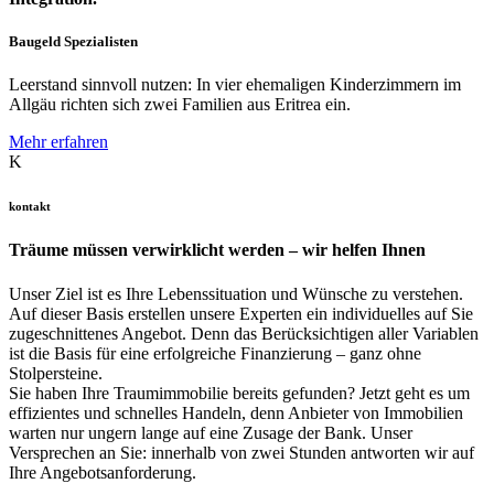
Baugeld Spezialisten
Leerstand sinnvoll nutzen: In vier ehemaligen Kinderzimmern im
Allgäu richten sich zwei Familien aus Eritrea ein.
Mehr erfahren
K
kontakt
Träume müssen verwirklicht werden – wir helfen Ihnen
Unser Ziel ist es Ihre Lebenssituation und Wünsche zu verstehen.
Auf dieser Basis erstellen unsere Experten ein individuelles auf Sie
zugeschnittenes Angebot. Denn das Berücksichtigen aller Variablen
ist die Basis für eine erfolgreiche Finanzierung – ganz ohne
Stolpersteine.
Sie haben Ihre Traumimmobilie bereits gefunden? Jetzt geht es um
effizientes und schnelles Handeln, denn Anbieter von Immobilien
warten nur ungern lange auf eine Zusage der Bank. Unser
Versprechen an Sie: innerhalb von zwei Stunden antworten wir auf
Ihre Angebotsanforderung.