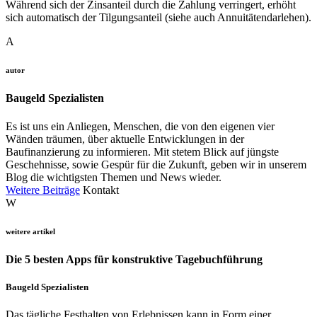
Während sich der Zinsanteil durch die Zahlung verringert, erhöht
sich automatisch der Tilgungsanteil (siehe auch Annuitätendarlehen).
A
autor
Baugeld Spezialisten
Es ist uns ein Anliegen, Menschen, die von den eigenen vier
Wänden träumen, über aktuelle Entwicklungen in der
Baufinanzierung zu informieren. Mit stetem Blick auf jüngste
Geschehnisse, sowie Gespür für die Zukunft, geben wir in unserem
Blog die wichtigsten Themen und News wieder.
Weitere Beiträge
Kontakt
W
weitere artikel
Die 5 besten Apps für konstruktive Tagebuchführung
Baugeld Spezialisten
Das tägliche Festhalten von Erlebnissen kann in Form einer