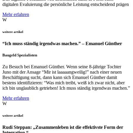
digitalen Evaluierung die persönliche Leistung entscheidend prägen
Mehr erfahren
W
weitere artikel
“Ich muss ständig irgendwas machen.” – Emanuel Günther
Baugeld Spezialisten
Zu Besuch bei Emanuel Günther. Wenn seine 8-jährige Tochter
Juno mit der Ansage “Mir ist laaaaangweilig!” nach einer neuen
Beschäftigung sucht, dann kann sich Emanuel Günther damit
bestens identifizieren: “Was mich treibt, weiß ich zwar nicht, aber
ich bin unglaublich getrieben! Ich muss ständig irgendwas machen.”
Mehr erfahren
W
weitere artikel
Rudi Steppan: „Zusammenleben ist die effektivste Form der
Integration.“