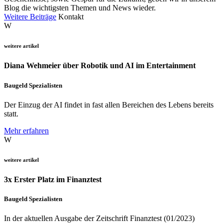
Blog die wichtigsten Themen und News wieder.
Weitere Beiträge
Kontakt
W
weitere artikel
Diana Wehmeier über Robotik und AI im Entertainment
Baugeld Spezialisten
Der Einzug der AI findet in fast allen Bereichen des Lebens bereits
statt.
Mehr erfahren
W
weitere artikel
3x Erster Platz im Finanztest
Baugeld Spezialisten
In der aktuellen Ausgabe der Zeitschrift Finanztest (01/2023)