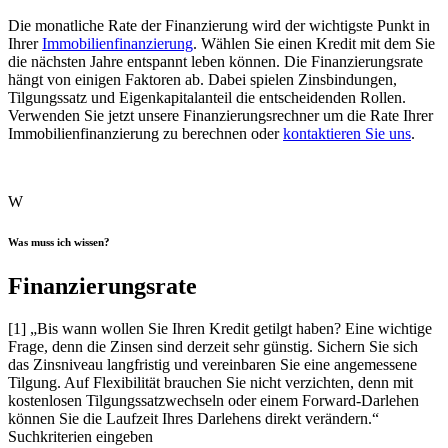
Die monatliche Rate der Finanzierung wird der wichtigste Punkt in
Ihrer
Immobilienfinanzierung
. Wählen Sie einen Kredit mit dem Sie
die nächsten Jahre entspannt leben können. Die Finanzierungsrate
hängt von einigen Faktoren ab. Dabei spielen Zinsbindungen,
Tilgungssatz und Eigenkapitalanteil die entscheidenden Rollen.
Verwenden Sie jetzt unsere Finanzierungsrechner um die Rate Ihrer
Immobilienfinanzierung zu berechnen oder
kontaktieren Sie uns
.
W
Was muss ich wissen?
Finanzierungsrate
[1] „Bis wann wollen Sie Ihren Kredit getilgt haben? Eine wichtige
Frage, denn die Zinsen sind derzeit sehr günstig. Sichern Sie sich
das Zinsniveau langfristig und vereinbaren Sie eine angemessene
Tilgung. Auf Flexibilität brauchen Sie nicht verzichten, denn mit
kostenlosen Tilgungssatzwechseln oder einem Forward-Darlehen
können Sie die Laufzeit Ihres Darlehens direkt verändern.“
Suchkriterien eingeben