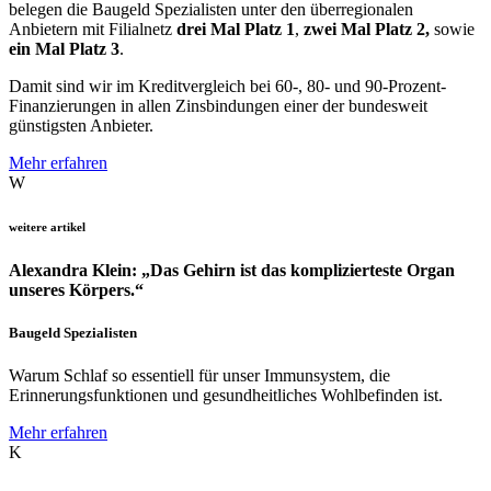
belegen die Baugeld Spezialisten unter den überregionalen
Anbietern mit Filialnetz
drei Mal Platz 1
,
zwei Mal Platz 2,
sowie
ein Mal Platz 3
.
Damit sind wir im Kreditvergleich bei 60-, 80- und 90-Prozent-
Finanzierungen in allen Zinsbindungen einer der bundesweit
günstigsten Anbieter.
Mehr erfahren
W
weitere artikel
Alexandra Klein: „Das Gehirn ist das komplizierteste Organ
unseres Körpers.“
Baugeld Spezialisten
Warum Schlaf so essentiell für unser Immunsystem, die
Erinnerungsfunktionen und gesundheitliches Wohlbefinden ist.
Mehr erfahren
K