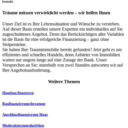
kontakt
Träume müssen verwirklicht werden – wir helfen Ihnen
Unser Ziel ist es Ihre Lebenssituation und Wünsche zu verstehen.
Auf dieser Basis erstellen unsere Experten ein individuelles auf Sie
zugeschnittenes Angebot. Denn das Berücksichtigen aller Variablen
ist die Basis für eine erfolgreiche Finanzierung – ganz ohne
Stolpersteine.
Sie haben Ihre Traumimmobilie bereits gefunden? Jetzt geht es um
effizientes und schnelles Handeln, denn Anbieter von Immobilien
warten nur ungern lange auf eine Zusage der Bank. Unser
Versprechen an Sie: innerhalb von zwei Stunden antworten wir auf
Ihre Angebotsanforderung.
Weitere Themen
Hausbau finazieren
Baufinanzierungs­­beratung
Anschlussfinanzierung Haus
Modernisierungs­darlehen