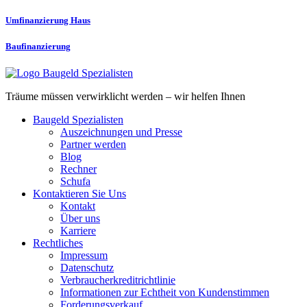
Umfinanzierung Haus
Baufinanzierung
Träume müssen verwirklicht werden – wir helfen Ihnen
Baugeld Spezialisten
Auszeichnungen und Presse
Partner werden
Blog
Rechner
Schufa
Kontaktieren Sie Uns
Kontakt
Über uns
Karriere
Rechtliches
Impressum
Datenschutz
Verbraucherkreditrichtlinie
Informationen zur Echtheit von Kundenstimmen
Forderungsverkauf